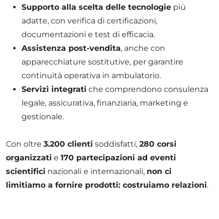
Supporto alla scelta delle tecnologie
più
adatte, con verifica di certificazioni,
documentazioni e test di efficacia.
Assistenza post-vendita
, anche con
apparecchiature sostitutive, per garantire
continuità operativa in ambulatorio.
Servizi integrati
che comprendono consulenza
legale, assicurativa, finanziaria, marketing e
gestionale.
Con oltre
3.200 clienti
soddisfatti,
280 corsi
organizzati
e
170 partecipazioni ad eventi
scientifici
nazionali e internazionali,
non ci
limitiamo a fornire prodotti: costruiamo relazioni
.