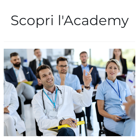
Scopri l'Academy