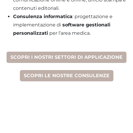
contenuti editoriali.
Consulenza informatica
: progettazione e
implementazione di
software gestionali
personalizzati
per l’area medica.
SCOPRI I NOSTRI SETTORI DI APPLICAZIONE
SCOPRI LE NOSTRE CONSULENZE