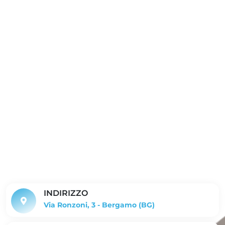
INDIRIZZO
Via Ronzoni, 3 - Bergamo (BG)