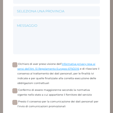
Dichiaro di aver preso visione dell’
Informativa privacy resa ai
sensi dell’Art. 13 Regolamento Europeo 679/2016
e di rilasciare il
consenso al trattamento dei dati personali, per le finalità ivi
indicate e per quelle finalizzate alla corretta esecuzione delle
obbligazioni contrattuali
Confermo di essere maggiorenne secondo la normativa
vigente nello stato a cui appartiene il fornitore del servizio
Presto il consenso per la comunicazione dei dati personali per
l'invio di comunicazioni promozionali