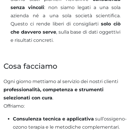
senza vincoli
: non siamo legati a una sola
azienda né a una sola società scientifica.
Questo ci rende liberi di consigliarti
solo ciò
che davvero serve
, sulla base di dati oggettivi
e risultati concreti.
Cosa facciamo
Ogni giorno mettiamo al servizio dei nostri clienti
professionalità, competenza e strumenti
selezionati con cura
.
Offriamo:
Consulenza tecnica e applicativa
sull’ossigeno-
ozono terapia e le metodiche complementari.