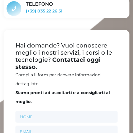
TELEFONO
(+39) 035 22 26 51
Hai domande? Vuoi conoscere
meglio i nostri servizi, i corsi o le
tecnologie?
Contattaci oggi
stesso.
Compila il form per ricevere informazioni
dettagliate.
Siamo pronti ad ascoltarti e a consigliarti al
meglio.