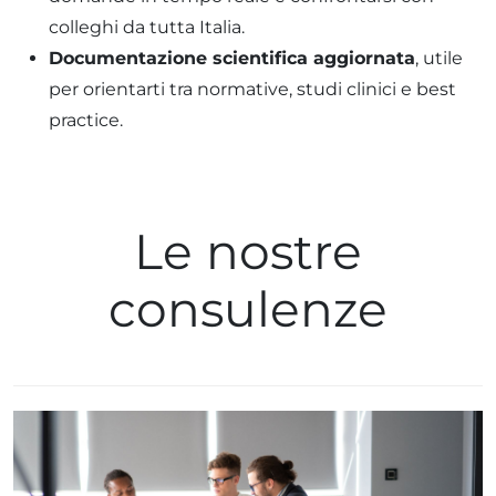
colleghi da tutta Italia.
Documentazione scientifica aggiornata
, utile
per orientarti tra normative, studi clinici e best
practice.
Le nostre
consulenze