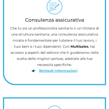
Consulenza assicurativa
Che tu sia un professionista sanitario o un titolare di
una struttura sanitaria, una consulenza assicurativa
mirata è fondamentale per tutelare il tuo lavoro, i
tuoi beni e i tuoi dipendenti. Con
Multisales
, hai
accesso a esperti del settore che ti guideranno nella
scelta delle migliori polizze, adattate alle tue
necessità specifiche.
Richiedi Informazioni