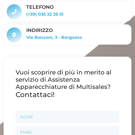
TELEFONO
(+39) 035 22 26 51
INDIRIZZO
Via Ronzoni, 3 - Bergamo
Vuoi scoprire di più in merito al
servizio di Assistenza
Apparecchiature di Multisales?
Contattaci!