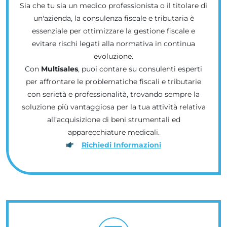
Sia che tu sia un medico professionista o il titolare di
un'azienda, la consulenza fiscale e tributaria è
essenziale per ottimizzare la gestione fiscale e
evitare rischi legati alla normativa in continua
evoluzione.
Con
Multisales
, puoi contare su consulenti esperti
per affrontare le problematiche fiscali e tributarie
con serietà e professionalità, trovando sempre la
soluzione più vantaggiosa per la tua attività relativa
all’acquisizione di beni strumentali ed
apparecchiature medicali.
Richiedi Informazioni