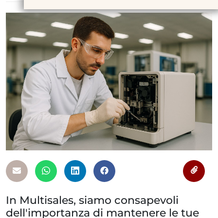
In Multisales, siamo consapevoli
dell'importanza di mantenere le tue