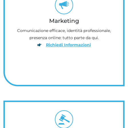
Marketing
Comunicazione efficace, identità professionale,
presenza online: tutto parte da qui.
Richiedi Informazioni