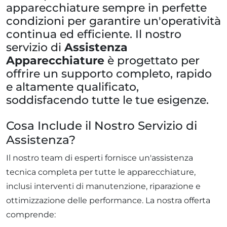
apparecchiature sempre in perfette
condizioni per garantire un'operatività
continua ed efficiente. Il nostro
servizio di
Assistenza
Apparecchiature
è progettato per
offrire un supporto completo, rapido
e altamente qualificato,
soddisfacendo tutte le tue esigenze.
Cosa Include il Nostro Servizio di
Assistenza?
Il nostro team di esperti fornisce un'assistenza
tecnica completa per tutte le apparecchiature,
inclusi interventi di manutenzione, riparazione e
ottimizzazione delle performance. La nostra offerta
comprende: