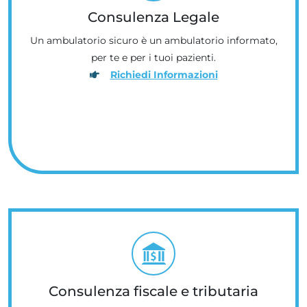
Consulenza Legale
Un ambulatorio sicuro è un ambulatorio informato,
per te e per i tuoi pazienti.
Richiedi Informazioni
Consulenza fiscale e tributaria