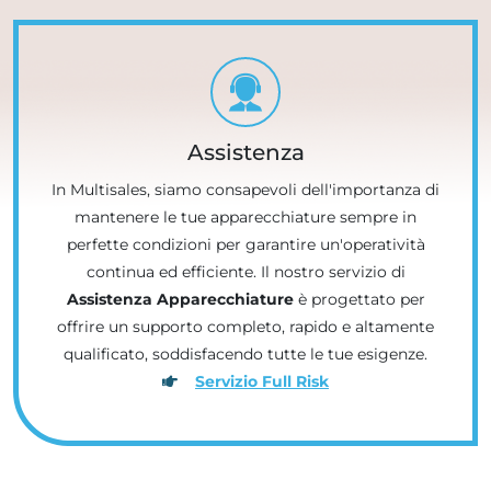
Assistenza
In Multisales, siamo consapevoli dell'importanza di
mantenere le tue apparecchiature sempre in
perfette condizioni per garantire un'operatività
continua ed efficiente. Il nostro servizio di
Assistenza Apparecchiature
è progettato per
offrire un supporto completo, rapido e altamente
qualificato, soddisfacendo tutte le tue esigenze.
Servizio Full Risk