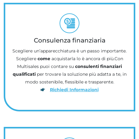
Consulenza finanziaria
Scegliere un’apparecchiatura è un passo importante.
Scegliere
come
acquistarla lo è ancora di più.Con
Multisales puoi contare su
consulenti finanziari
qualificati
per trovare la soluzione più adatta a te, in
modo sostenibile, flessibile e trasparente.
Richiedi Informazioni