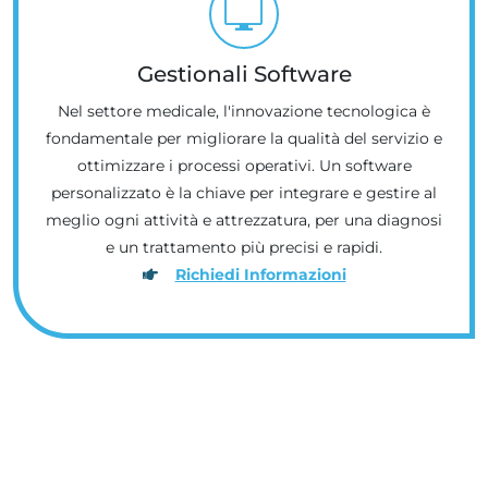
Gestionali Software
Nel settore medicale, l'innovazione tecnologica è
fondamentale per migliorare la qualità del servizio e
ottimizzare i processi operativi. Un software
personalizzato è la chiave per integrare e gestire al
meglio ogni attività e attrezzatura, per una diagnosi
e un trattamento più precisi e rapidi.
Richiedi Informazioni