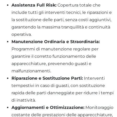
Assistenza Full Risk:
Copertura totale che
include tutti gli interventi tecnici, le riparazioni e
la sostituzione delle parti, senza costi aggiuntivi,
garantendo la massima tranquillità e continuità
operativa.
Manutenzione Ordinaria e Straordinaria:
Programmi di manutenzione regolare per
garantire il corretto funzionamento delle
apparecchiature, prevenendo guasti e
malfunzionamenti.
Riparazione e Sostituzione Parti:
Interventi
tempestivi in caso di guasti, con sostituzione
rapida delle parti danneggiate per ridurre i tempi
di inattività.
Aggiornamenti e Ottimizzazione:
Monitoraggio
costante delle prestazioni delle apparecchiature,