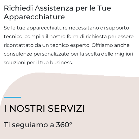
Richiedi Assistenza per le Tue
Apparecchiature
Se le tue apparecchiature necessitano di supporto
tecnico, compila il nostro form di richiesta per essere
ricontattato da un tecnico esperto. Offriamo anche
consulenze personalizzate per la scelta delle migliori
soluzioni per il tuo business.
I NOSTRI SERVIZI
Ti seguiamo a 360°