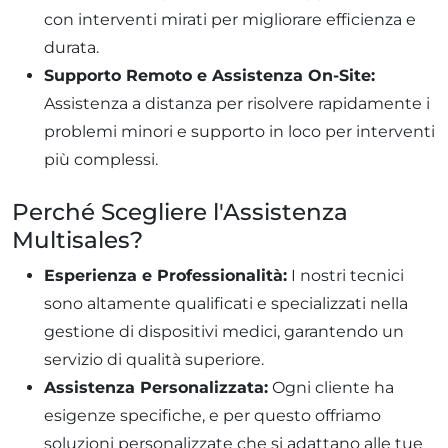
con interventi mirati per migliorare efficienza e
durata.
Supporto Remoto e Assistenza On-Site:
Assistenza a distanza per risolvere rapidamente i
problemi minori e supporto in loco per interventi
più complessi.
Perché Scegliere l'Assistenza
Multisales?
Esperienza e Professionalità:
I nostri tecnici
sono altamente qualificati e specializzati nella
gestione di dispositivi medici, garantendo un
servizio di qualità superiore.
Assistenza Personalizzata:
Ogni cliente ha
esigenze specifiche, e per questo offriamo
soluzioni personalizzate che si adattano alle tue