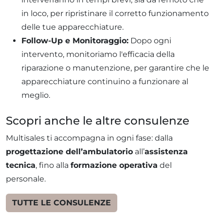
in loco, per ripristinare il corretto funzionamento
delle tue apparecchiature.
Follow-Up e Monitoraggio:
Dopo ogni
intervento, monitoriamo l'efficacia della
riparazione o manutenzione, per garantire che le
apparecchiature continuino a funzionare al
meglio.
Scopri anche le altre consulenze
Multisales ti accompagna in ogni fase: dalla
progettazione dell’ambulatorio
all’
assistenza
tecnica
, fino alla
formazione operativa
del
personale.
TUTTE LE CONSULENZE