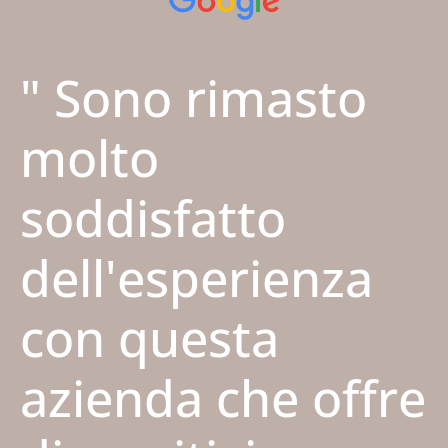
" Sono rimasto
molto
soddisfatto
dell'esperienza
con questa
azienda che offre