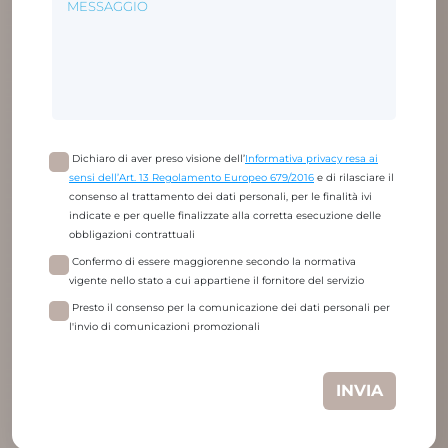
Dichiaro di aver preso visione dell’
Informativa privacy resa ai
sensi dell’Art. 13 Regolamento Europeo 679/2016
e di rilasciare il
consenso al trattamento dei dati personali, per le finalità ivi
indicate e per quelle finalizzate alla corretta esecuzione delle
obbligazioni contrattuali
Confermo di essere maggiorenne secondo la normativa
vigente nello stato a cui appartiene il fornitore del servizio
Presto il consenso per la comunicazione dei dati personali per
l'invio di comunicazioni promozionali
INVIA