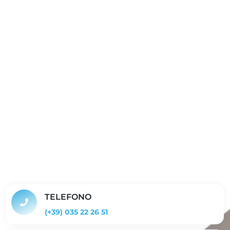
TELEFONO
(+39) 035 22 26 51