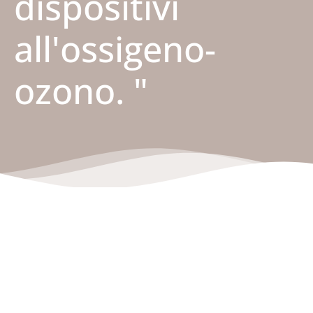
dispositivi
all'ossigeno-
ozono. "