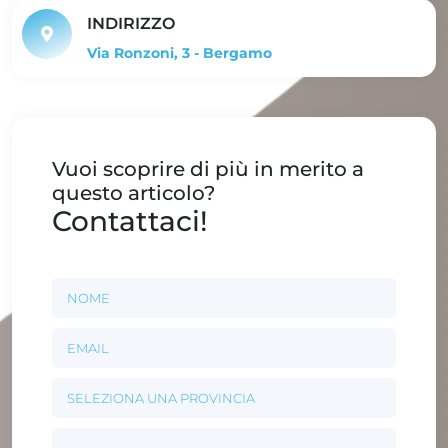
INDIRIZZO
Via Ronzoni, 3 - Bergamo
Vuoi scoprire di più in merito a
questo articolo?
Contattaci!