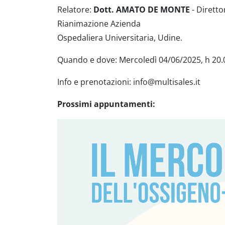
Relatore:
Dott. AMATO DE MONTE
-
Diretto
Rianimazione Azienda
Ospedaliera Universitaria, Udine.
Quando e dove: Mercoledì 04/06/2025, h 20.
Info e prenotazioni:
info@multisales.it
Prossimi appuntamenti: