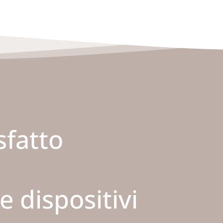
sfatto
 dispositivi