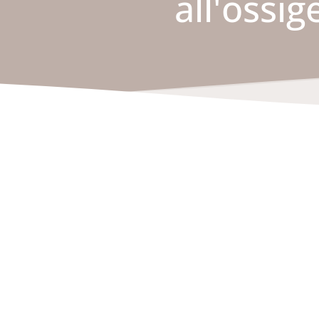
all'ossi