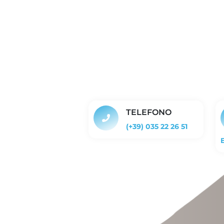
TELEFONO
(+39) 035 22 26 51